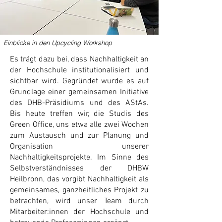
Einblicke in den Upcycling Workshop
Es trägt dazu bei, dass Nachhaltigkeit an
der Hochschule institutionalisiert und
sichtbar wird. Gegründet wurde es auf
Grundlage einer gemeinsamen Initiative
des DHB-Präsidiums und des AStAs.
Bis heute treffen wir, die Studis des
Green Office, uns etwa alle zwei Wochen
zum Austausch und zur Planung und
Organisation unserer
Nachhaltigkeitsprojekte. Im Sinne des
Selbstverständnisses der DHBW
Heilbronn, das vorgibt Nachhaltigkeit als
gemeinsames, ganzheitliches Projekt zu
betrachten, wird unser Team durch
Mitarbeiter:innen der Hochschule und