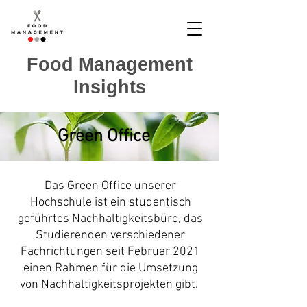
Food Management
Insights
Green Office
Das Green Office unserer
Hochschule ist ein studentisch
geführtes Nachhaltigkeitsbüro, das
Studierenden verschiedener
Fachrichtungen seit Februar 2021
einen Rahmen für die Umsetzung
von Nachhaltigkeitsprojekten gibt.