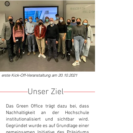
erste Kick-Off-Veranstaltung am
20.10.2021
Unser Ziel
Das Green Office trägt dazu bei, dass
Nachhaltigkeit an der Hochschule
institutionalisiert und sichtbar wird.
Gegründet wurde es auf Grundlage einer
gemeinsamen Initiative des Präsidums