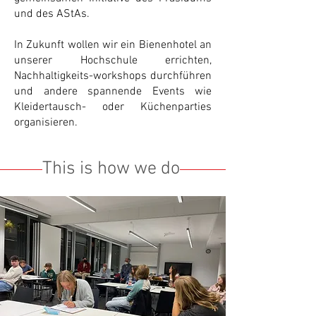
und des AStAs.
In Zukunft wollen wir ein Bienenhotel an
unserer Hochschule errichten,
Nachhaltigkeits-workshops durchführen
und andere spannende Events wie
Kleidertausch- oder Küchenparties
organisieren.
This is how we do