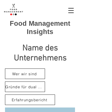
Food Management
Insights
Name des
Unternehmens
Wer wir sind
Gründe für dual Studierende
Erfahrungsbericht