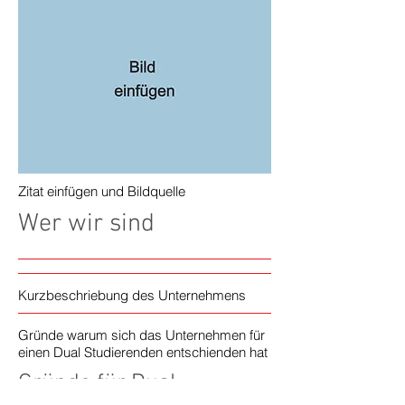
Zitat einfügen und Bildquelle
Wer wir sind
Kurzbeschriebung des Unternehmens
Gründe warum sich das Unternehmen für
einen Dual Studierenden entschienden hat
Gründe für Dual