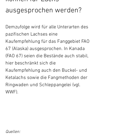
ausgesprochen werden?
Demzufolge wird für alle Unterarten des 
pazifischen Lachses eine 
Kaufempfehlung für das Fanggebiet FAO 
67 (Alaska) ausgesprochen. In Kanada 
(FAO 67) seien die Bestände auch stabil, 
hier beschränkt sich die 
Kaufempfehlung auch den Buckel- und 
Ketalachs sowie die Fangmethoden der 
Ringwaden und Schleppangelei (vgl. 
WWF). 
Quellen:  