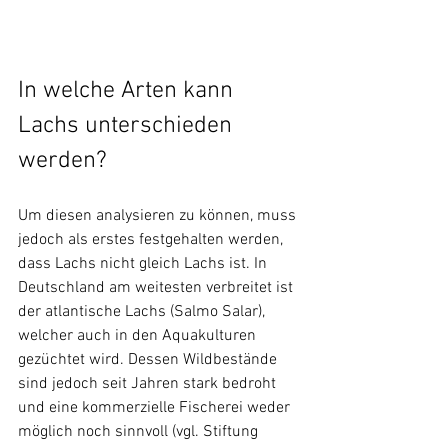
In welche Arten kann 
Lachs unterschieden 
werden?   
Um diesen analysieren zu können, muss 
jedoch als erstes festgehalten werden, 
dass Lachs nicht gleich Lachs ist. In 
Deutschland am weitesten verbreitet ist 
der atlantische Lachs (Salmo Salar), 
welcher auch in den Aquakulturen 
gezüchtet wird. Dessen Wildbestände 
sind jedoch seit Jahren stark bedroht 
und eine kommerzielle Fischerei weder 
möglich noch sinnvoll (vgl. Stiftung 